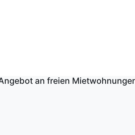
Angebot an freien Mietwohnunge