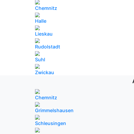
Chemnitz
Halle
Lieskau
Rudolstadt
Suhl
Zwickau
Chemnitz
Grimmelshausen
Schleusingen