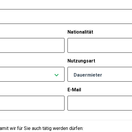
Nationalität
Nutzungsart
Dauermieter
E-Mail
damit wir für Sie auch tätig werden dürfen: