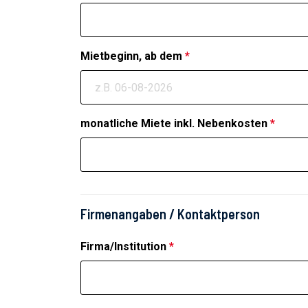
Mietbeginn, ab dem
*
monatliche Miete inkl. Nebenkosten
*
Firmenangaben / Kontaktperson
Firma/Institution
*