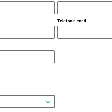
Telefon dienstl.