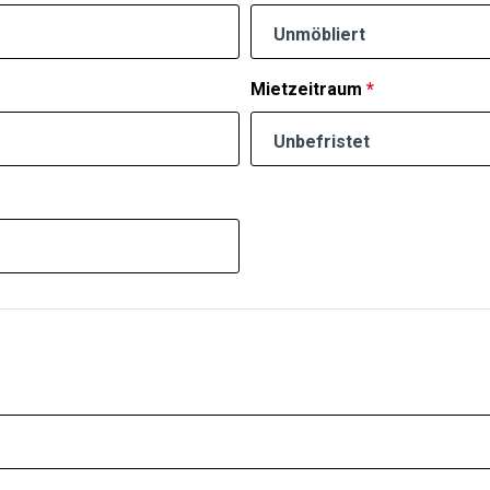
Unmöbliert
Mietzeitraum
*
Unbefristet