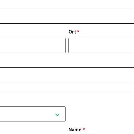
Ort
*
Name
*