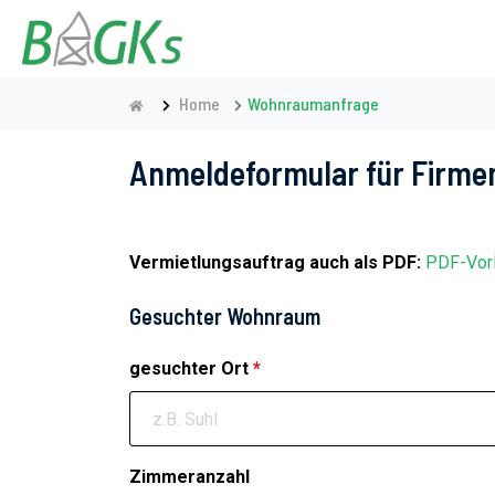
Home
Wohnraumanfrage
Anmeldeformular für Firmen
Vermietlungsauftrag auch als PDF:
PDF-Vor
Gesuchter Wohnraum
gesuchter Ort
*
Zimmeranzahl