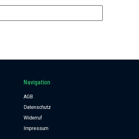
Navigation
AGB
Datenschutz
Widerruf
Impressum