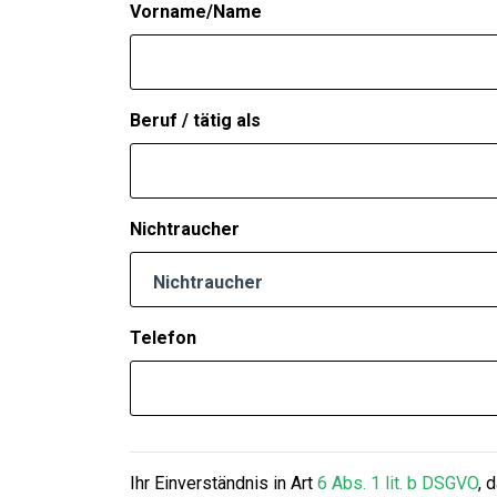
Vorname/Name
Beruf / tätig als
Nichtraucher
Nichtraucher
Telefon
Ihr Einverständnis in Art
6 Abs. 1 lit. b DSGVO
, 