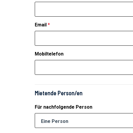
Email
*
Mobiltelefon
Mietende Person/en
Für nachfolgende Person
Eine Person