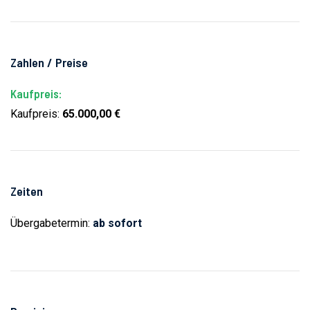
Zahlen / Preise
Kaufpreis:
Kaufpreis:
65.000,00 €
Zeiten
Übergabetermin:
ab sofort