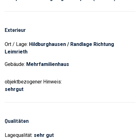
Exterieur
Ort / Lage:
Hildburghausen / Randlage Richtung
Leimrieth
Gebäude:
Mehrfamilienhaus
objektbezogener Hinweis:
sehrgut
Qualitäten
Lagequalität:
sehr gut