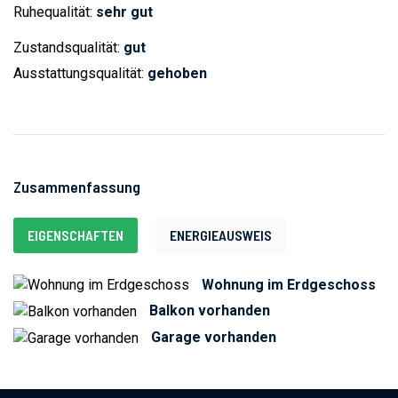
Ruhequalität:
sehr gut
Zustandsqualität:
gut
Ausstattungsqualität:
gehoben
Zusammenfassung
EIGENSCHAFTEN
ENERGIEAUSWEIS
Wohnung im Erdgeschoss
Balkon vorhanden
Garage vorhanden