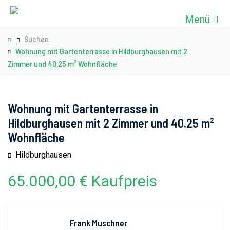
Menü
Suchen
Wohnung mit Gartenterrasse in Hildburghausen mit 2
Zimmer und 40.25 m² Wohnfläche
Wohnung mit Gartenterrasse in
Hildburghausen mit 2 Zimmer und 40.25 m²
Wohnfläche
Hildburghausen
65.000,00 € Kaufpreis
Frank Muschner