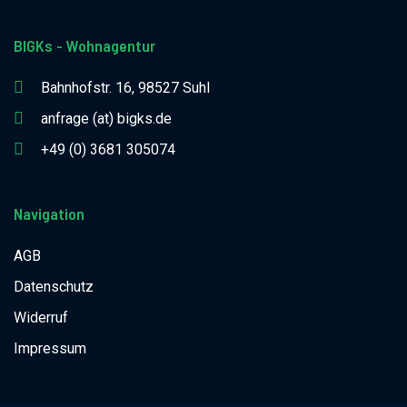
BIGKs - Wohnagentur
Bahnhofstr. 16, 98527 Suhl
anfrage (at) bigks.de
+49 (0) 3681 305074
Navigation
AGB
Datenschutz
Widerruf
Impressum