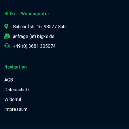
BIGKs - Wohnagentur
Bahnhofstr. 16, 98527 Suhl
anfrage (at) bigks.de
+49 (0) 3681 305074
Navigation
AGB
Datenschutz
Widerruf
Impressum