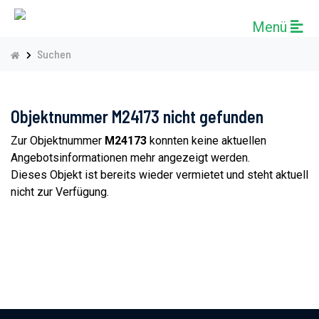
Menü
Suchen
Objektnummer M24173 nicht gefunden
Zur Objektnummer
M24173
konnten keine aktuellen
Angebotsinformationen mehr angezeigt werden.
Dieses Objekt ist bereits wieder vermietet und steht aktuell
nicht zur Verfügung.